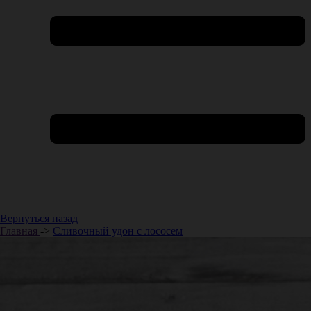
Вернуться назад
Главная
->
Сливочный удон с лососем