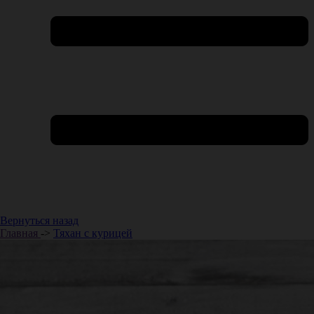
Вернуться назад
Главная
->
Тяхан с курицей