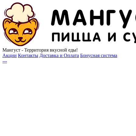
Мангуст - Территория вкусной еды!
Акции
Контакты
Доставка и Оплата
Бонусная система
---