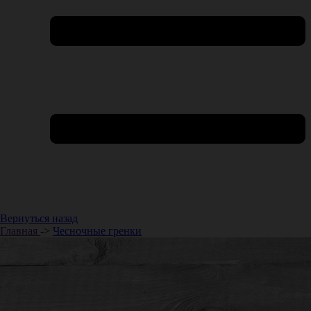
Вернуться назад
Главная
->
Чесночные гренки